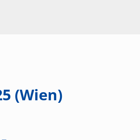
5 (Wien)