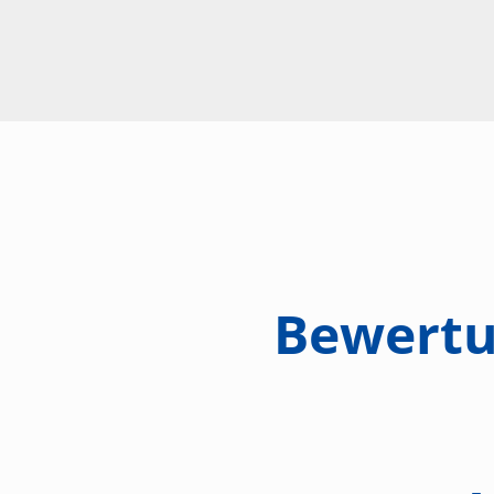
Bewertu