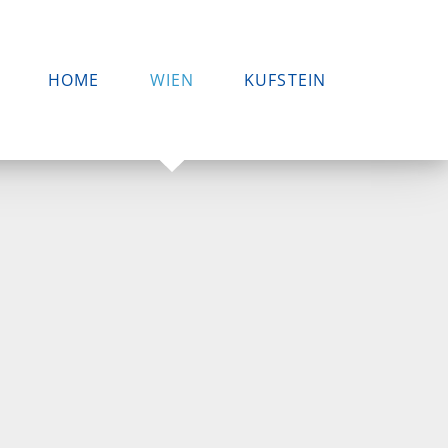
HOME
WIEN
KUFSTEIN